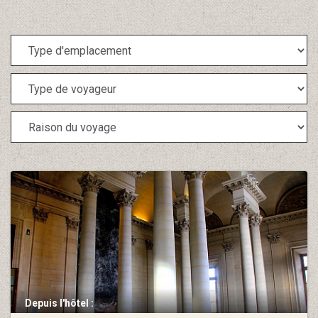
Depuis l'hôtel :