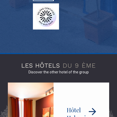
Discover the other hotel of the group
Hôtel