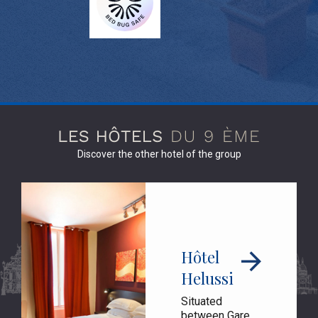
Discover the other hotel of the group
Hôtel
Helussi
Situated
between Gare