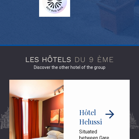
Discover the other hotel of the group
Hôtel
Helussi
Situated
between Gare