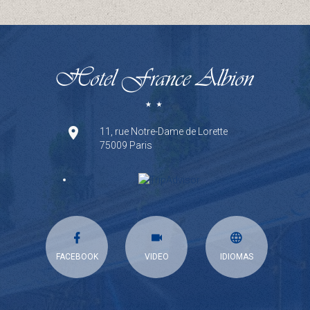
11, rue Notre-Dame de Lorette
75009 Paris
FACEBOOK
VIDEO
IDIOMAS