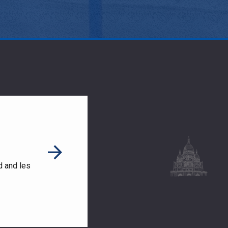
d and les