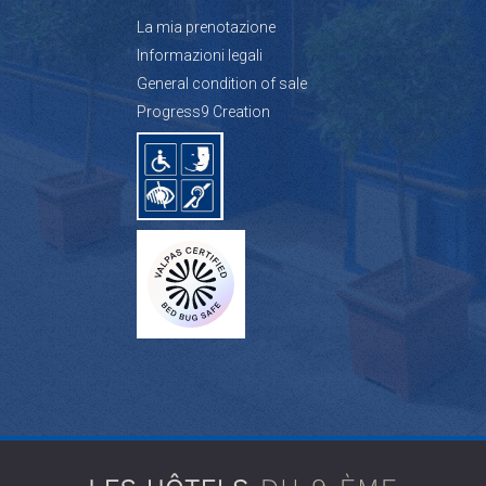
La mia prenotazione
Informazioni legali
General condition of sale
Progress9 Creation