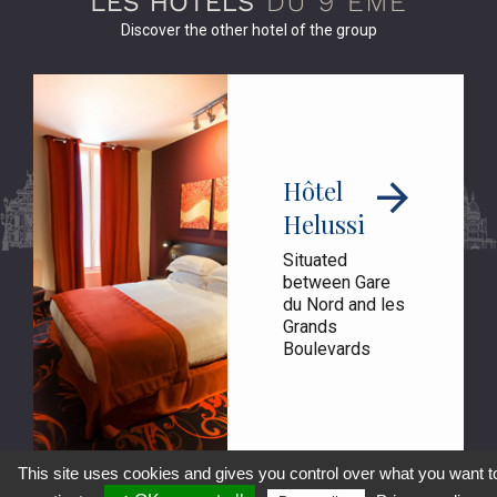
Discover the other hotel of the group
Hôtel
Helussi
Situated
between Gare
du Nord and les
Grands
Boulevards
This site uses cookies and gives you control over what you want t