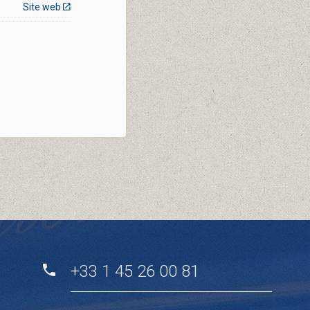
Site web
+33 1 45 26 00 81