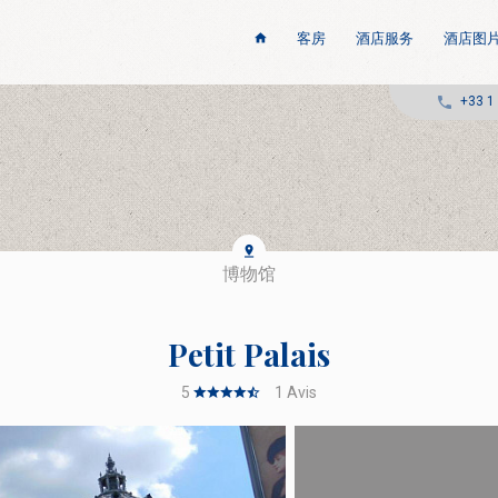
客房
酒店服务
酒店图
+33 1
博物馆
Petit Palais
5
1
Avis