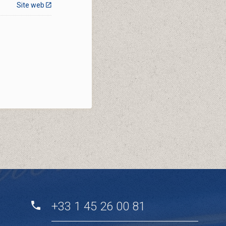
Site web
+33 1 45 26 00 81