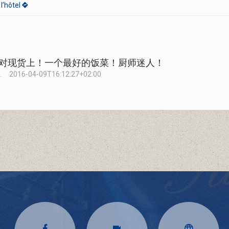
l’hôtel
对现货上！一个最好的饭菜！厨师迷人！
.
2016-04-09T16:12:27+02:00