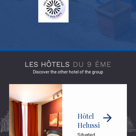
Discover the other hotel of the group
Hôtel
Helussi
Situated