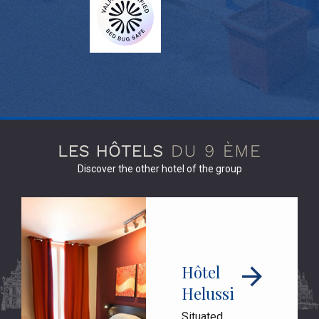
Discover the other hotel of the group
Hôtel
Helussi
Situated