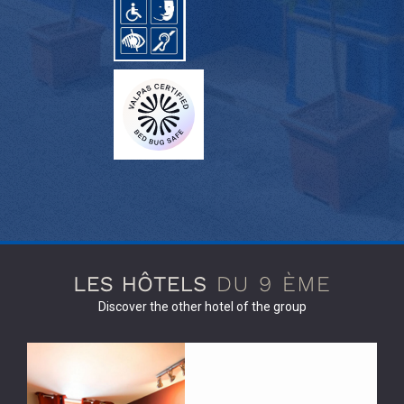
Discover the other hotel of the group