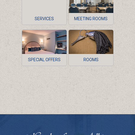
SERVICES
MEETING ROOMS
SPECIAL OFFERS
ROOMS