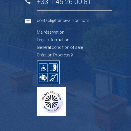
+33 1 45 26 00 81
contact@france-albion.com
Ma réservation
Legal information
General condition of sale
Création Progress9