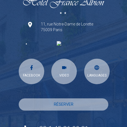
11, rue Notre-Dame de Lorette
75009 Paris
FACEBOOK
VIDEO
LANGUAGES
RÉSERVER