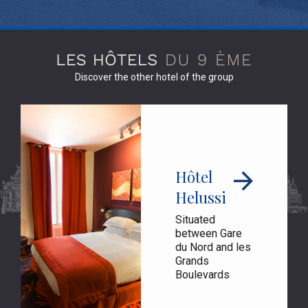
Discover the other hotel of the group
Hôtel
Helussi
Situated
between Gare
du Nord and les
Grands
Boulevards