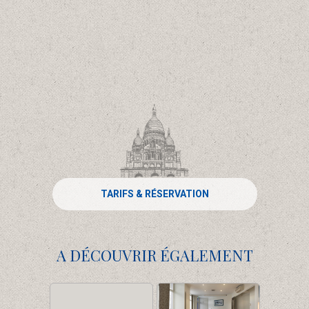
TARIFS & RÉSERVATION
A DÉCOUVRIR ÉGALEMENT