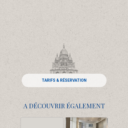
TARIFS & RÉSERVATION
A DÉCOUVRIR ÉGALEMENT