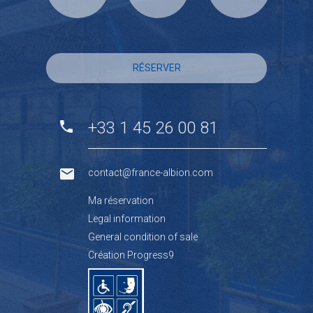
RÉSERVER
+33 1 45 26 00 81
contact@france-albion.com
Ma réservation
Legal information
General condition of sale
Création Progress9