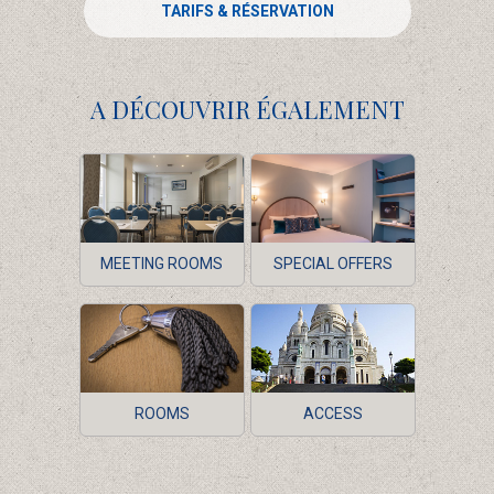
TARIFS & RÉSERVATION
A DÉCOUVRIR ÉGALEMENT
MEETING ROOMS
SPECIAL OFFERS
ROOMS
ACCESS