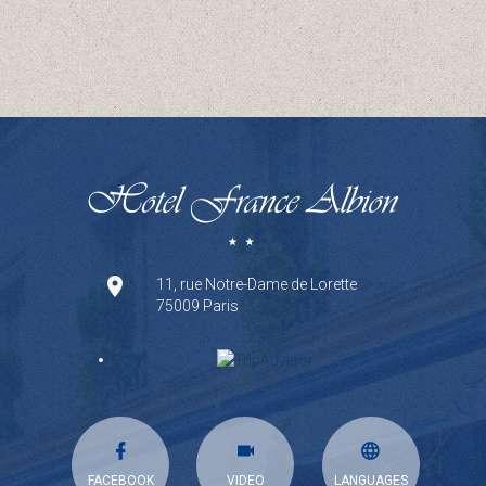
11, rue Notre-Dame de Lorette
75009 Paris
FACEBOOK
VIDEO
LANGUAGES