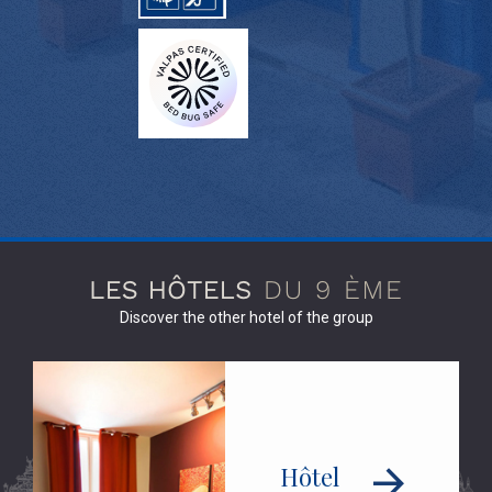
Discover the other hotel of the group
Hôtel