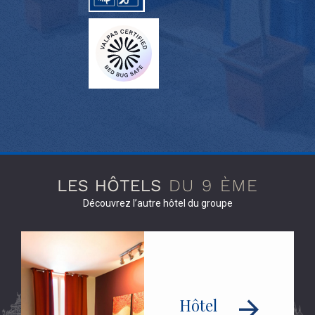
Découvrez l’autre hôtel du groupe
Hôtel