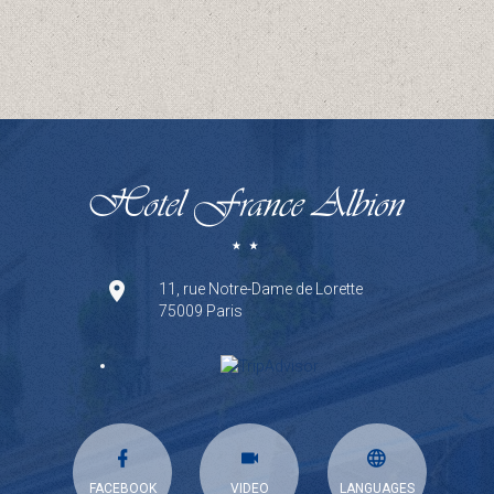
11, rue Notre-Dame de Lorette
75009 Paris
FACEBOOK
VIDEO
LANGUAGES