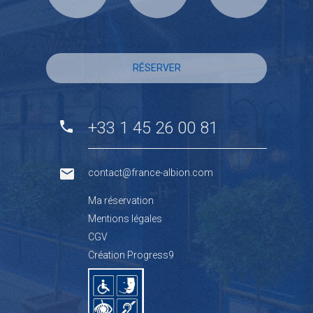
RÉSERVER
+33 1 45 26 00 81
contact@france-albion.com
Ma réservation
Mentions légales
CGV
Création Progress9