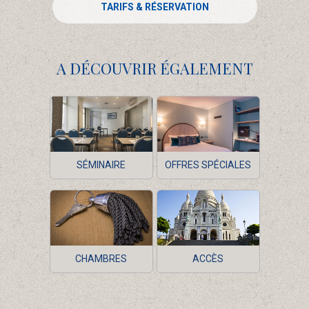
TARIFS & RÉSERVATION
A DÉCOUVRIR ÉGALEMENT
SÉMINAIRE
OFFRES SPÉCIALES
CHAMBRES
ACCÈS