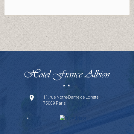
11, rue Notre-Dame de Lorette
75009 Paris