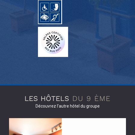
Découvrez l’autre hôtel du groupe