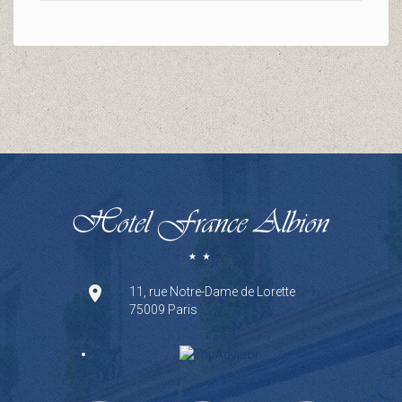
11, rue Notre-Dame de Lorette
75009 Paris