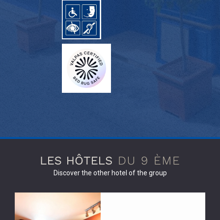
Discover the other hotel of the group