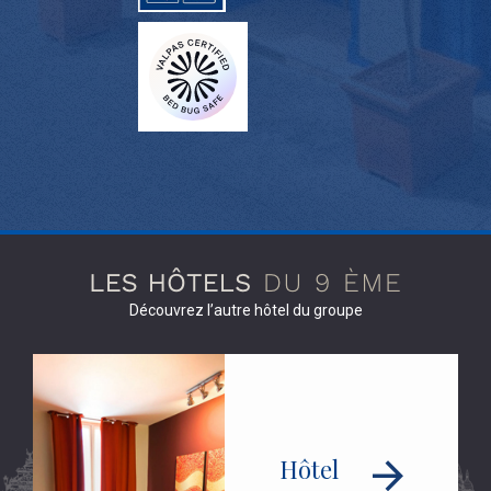
Découvrez l’autre hôtel du groupe
Hôtel