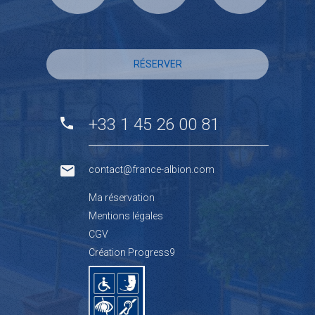
RÉSERVER
+33 1 45 26 00 81
contact@france-albion.com
Ma réservation
Mentions légales
CGV
Création Progress9