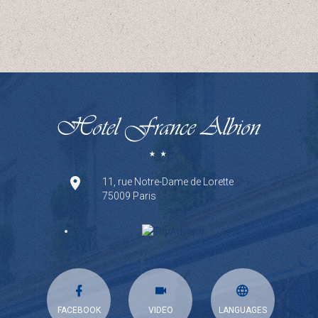
11, rue Notre-Dame de Lorette
75009 Paris
FACEBOOK
VIDEO
LANGUAGES