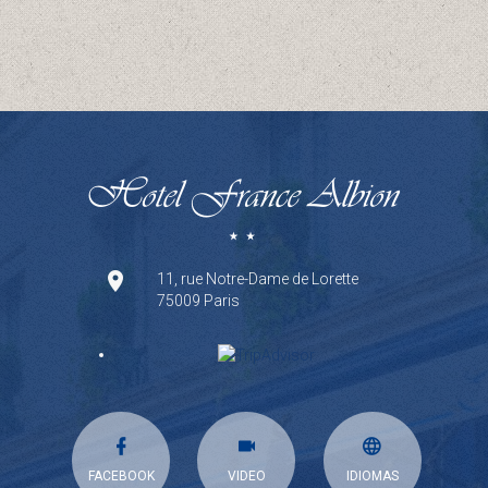
11, rue Notre-Dame de Lorette
75009 Paris
FACEBOOK
VIDEO
IDIOMAS