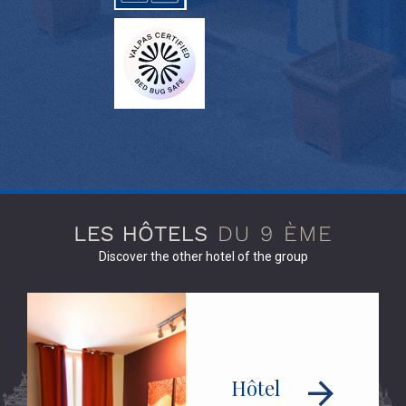
Discover the other hotel of the group
Hôtel