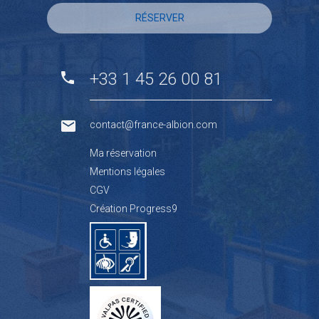
RÉSERVER
+33 1 45 26 00 81
contact@france-albion.com
Ma réservation
Mentions légales
CGV
Création Progress9