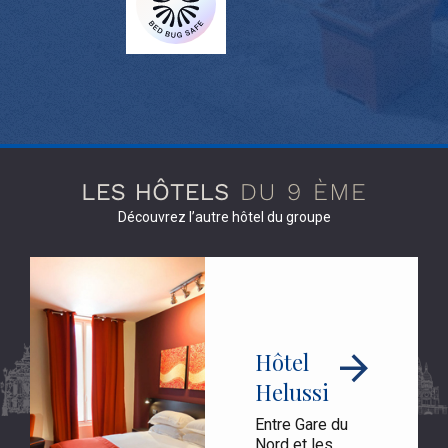
Découvrez l’autre hôtel du groupe
Hôtel
Helussi
Entre Gare du
Nord et les