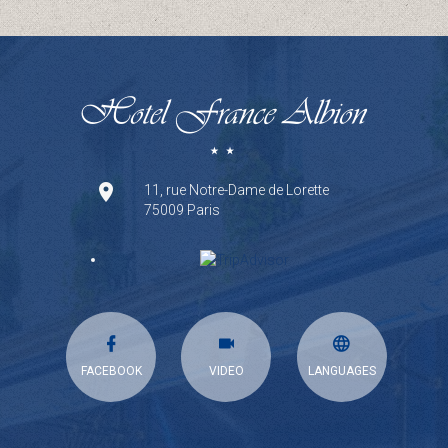
11, rue Notre-Dame de Lorette
75009 Paris
FACEBOOK
VIDEO
LANGUAGES