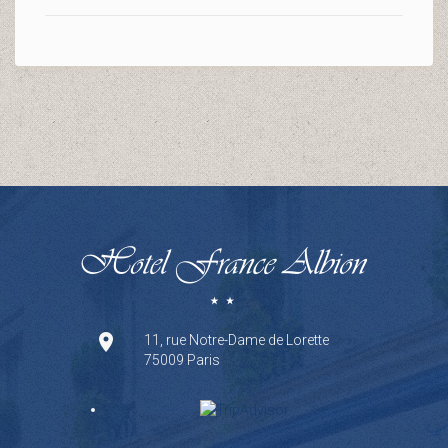
11, rue Notre-Dame de Lorette
75009 Paris