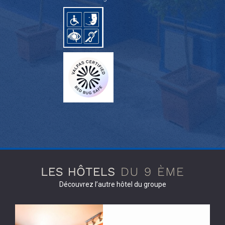
Découvrez l’autre hôtel du groupe