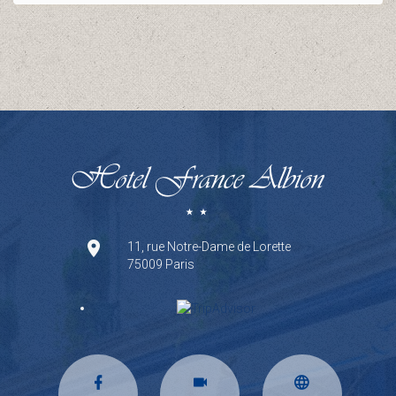
11, rue Notre-Dame de Lorette
75009 Paris