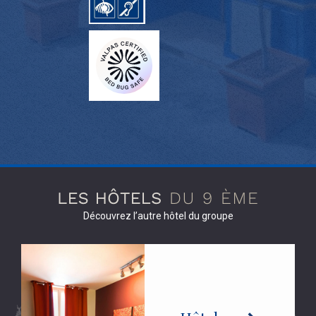
Découvrez l’autre hôtel du groupe