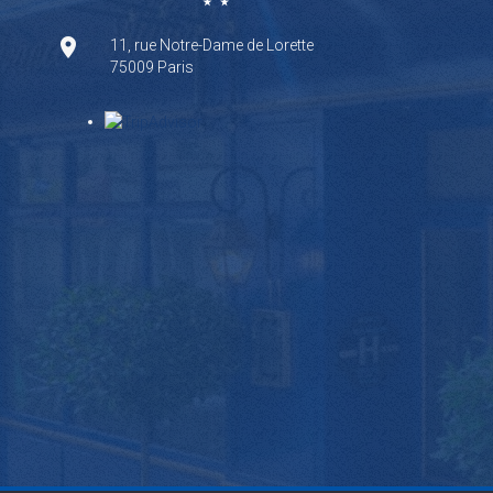
11, rue Notre-Dame de Lorette
75009 Paris