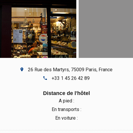
26 Rue des Martyrs, 75009 Paris, France
+33 1 45 26 42 89
Distance de l'hôtel
A pied :
En transports :
En voiture :