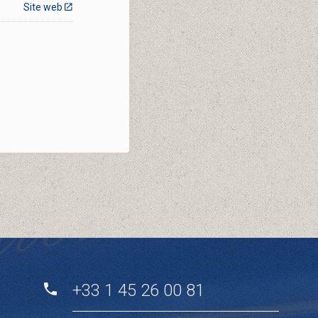
Site web
+33 1 45 26 00 81