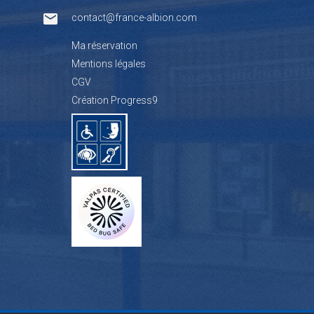
contact@france-albion.com
Ma réservation
Mentions légales
CGV
Création Progress9