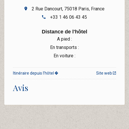
2 Rue Dancourt, 75018 Paris, France
+33 1 46 06 43 45
Distance de l'hôtel
A pied :
En transports :
En voiture :
Itinéraire depuis l’hôtel
Site web
Avis