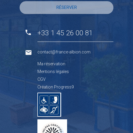
RÉSERVER
+33 1 45 26 00 81
contact@france-albion.com
Ma réservation
Mentions légales
CGV
Création Progress9