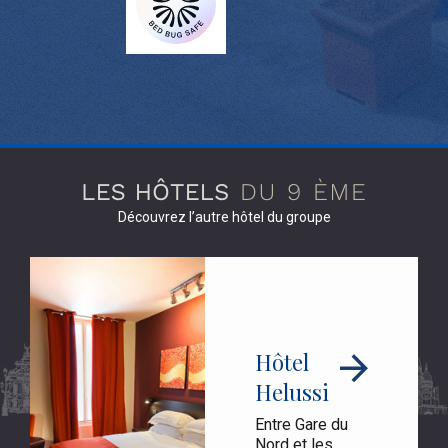
Découvrez l’autre hôtel du groupe
Hôtel
Helussi
Entre Gare du
Nord et les