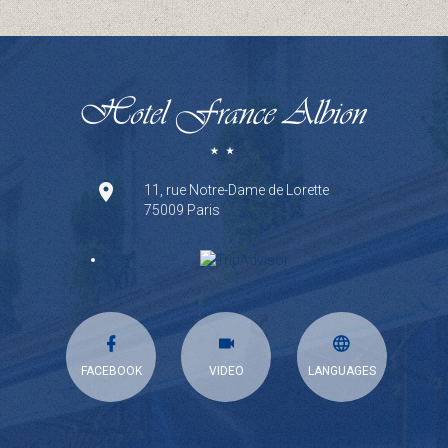
11, rue Notre-Dame de Lorette
75009 Paris
FACEBOOK
VIDEO
LANGUAGES