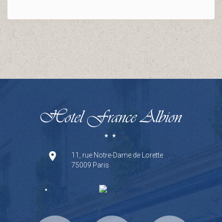
11, rue Notre-Dame de Lorette
75009 Paris