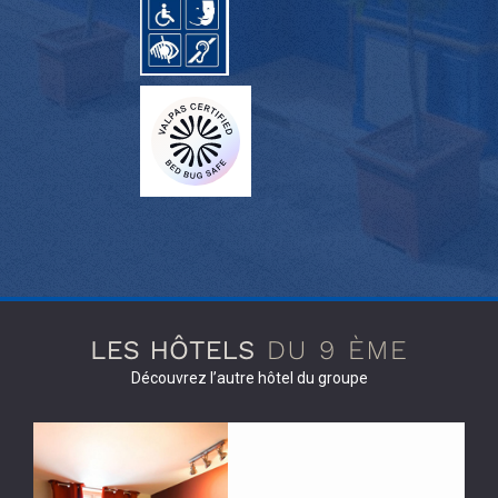
Découvrez l’autre hôtel du groupe