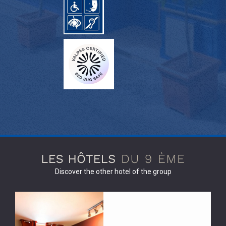
Discover the other hotel of the group