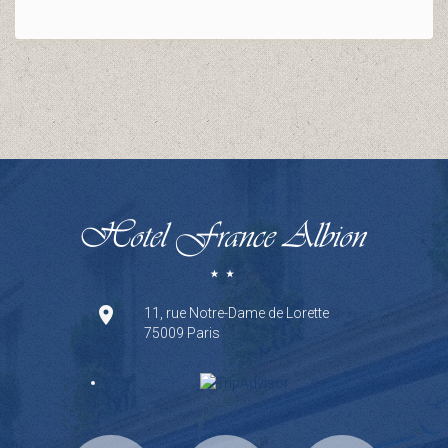
11, rue Notre-Dame de Lorette
75009 Paris