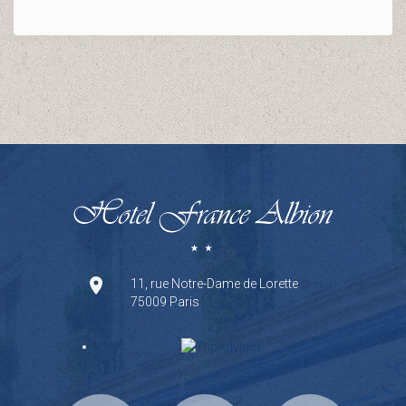
11, rue Notre-Dame de Lorette
75009 Paris