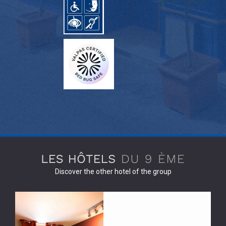
Discover the other hotel of the group