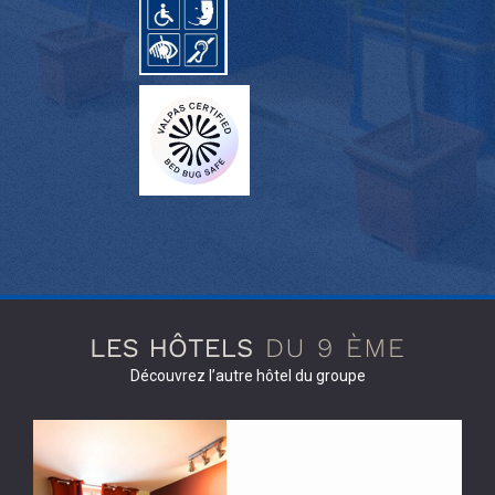
Découvrez l’autre hôtel du groupe