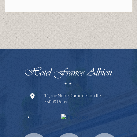
11, rue Notre-Dame de Lorette
75009 Paris