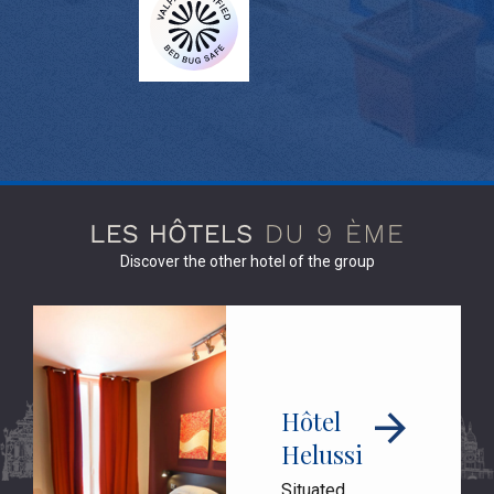
Discover the other hotel of the group
Hôtel
Helussi
Situated