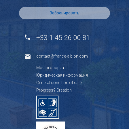
Забронировать
+33 1 45 26 00 81
contact@france-albion.com
Mоя оговорка
Юридическая информация
General condition of sale
Progress9 Creation