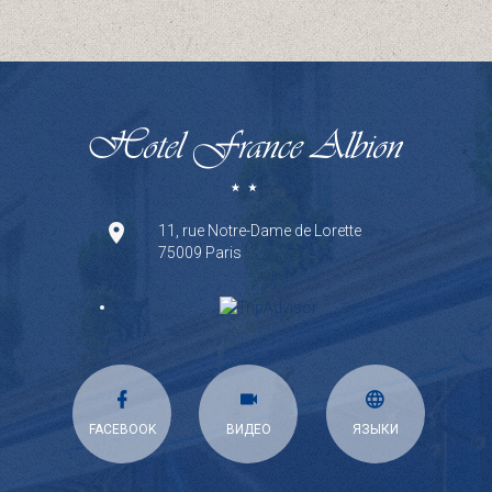
11, rue Notre-Dame de Lorette
75009 Paris
FACEBOOK
ВИДЕО
ЯЗЫКИ