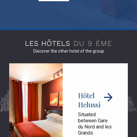
Discover the other hotel of the group
Hôtel
Helussi
Situated
between Gare
du Nord and les
Grands