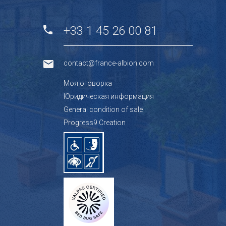
+33 1 45 26 00 81
contact@france-albion.com
Mоя оговорка
Юридическая информация
General condition of sale
Progress9 Creation