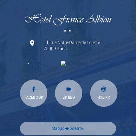
11, rue Notre-Dame de Lorette
75009 Paris
FACEBOOK
ВИДЕО
ЯЗЫКИ
Забронировать