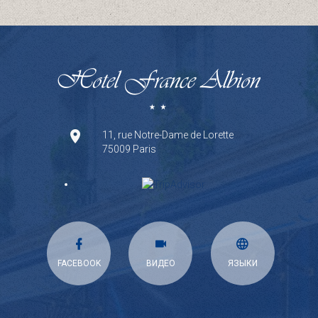
11, rue Notre-Dame de Lorette
75009 Paris
FACEBOOK
ВИДЕО
ЯЗЫКИ