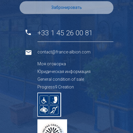
Забронировать
+33 1 45 26 00 81
contact@france-albion.com
Mоя оговорка
Юридическая информация
General condition of sale
Progress9 Creation