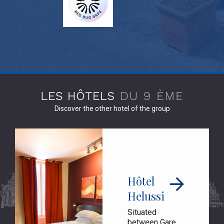
Discover the other hotel of the group
Hôtel
Helussi
Situated
between Gare