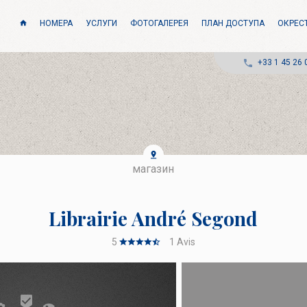
НОМЕРА
УСЛУГИ
ФОТОГАЛЕРЕЯ
ПЛАН ДОСТУПА
ОКРЕС
+33 1 45 26 
магазин
Librairie André Segond
5
1
Avis