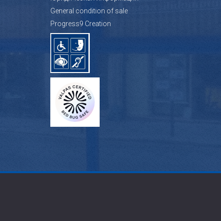
General condition of sale
Progress9 Creation