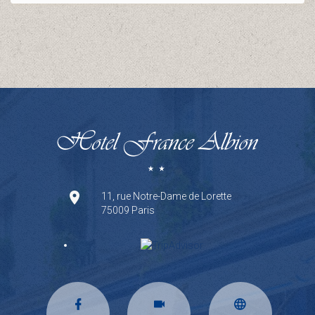
11, rue Notre-Dame de Lorette
75009 Paris