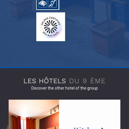
Discover the other hotel of the group