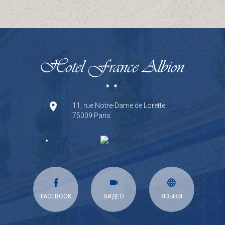
11, rue Notre-Dame de Lorette
75009 Paris
FACEBOOK
ВИДЕО
ЯЗЫКИ