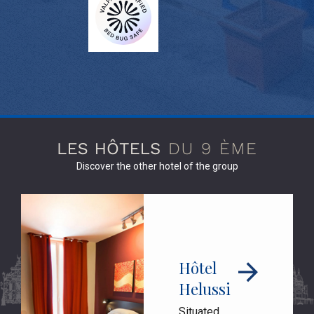
Discover the other hotel of the group
Hôtel
Helussi
Situated