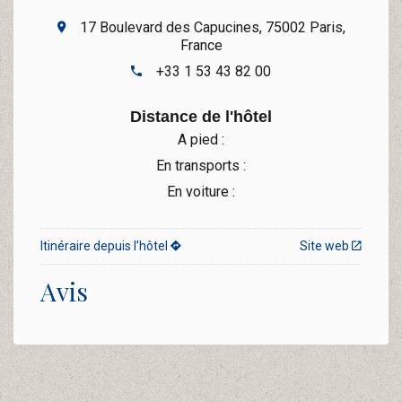
17 Boulevard des Capucines, 75002 Paris,
France
+33 1 53 43 82 00
Distance de l'hôtel
A pied :
En transports :
En voiture :
Itinéraire depuis l’hôtel
Site web
Avis