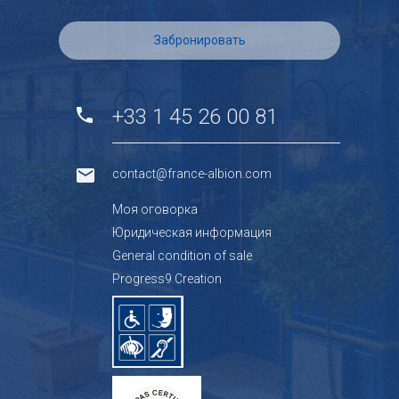
Забронировать
+33 1 45 26 00 81
contact@france-albion.com
Mоя оговорка
Юридическая информация
General condition of sale
Progress9 Creation