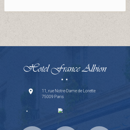
11, rue Notre-Dame de Lorette
75009 Paris