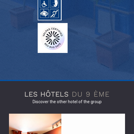
Discover the other hotel of the group