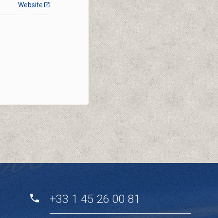
Website
+33 1 45 26 00 81