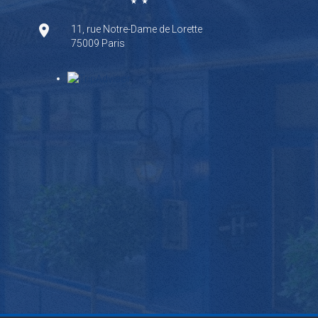
11, rue Notre-Dame de Lorette
75009 Paris