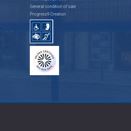
General condition of sale
Progress9 Creation