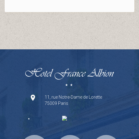
11, rue Notre-Dame de Lorette
75009 Paris