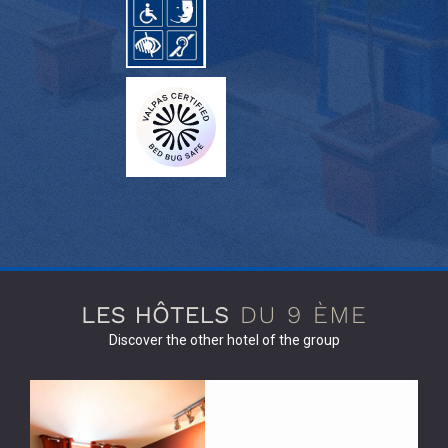
Discover the other hotel of the group