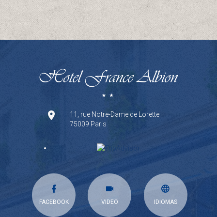
11, rue Notre-Dame de Lorette
75009 Paris
FACEBOOK
VIDEO
IDIOMAS