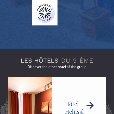
Discover the other hotel of the group
Hôtel
Helussi