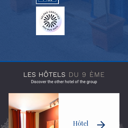
Discover the other hotel of the group
Hôtel