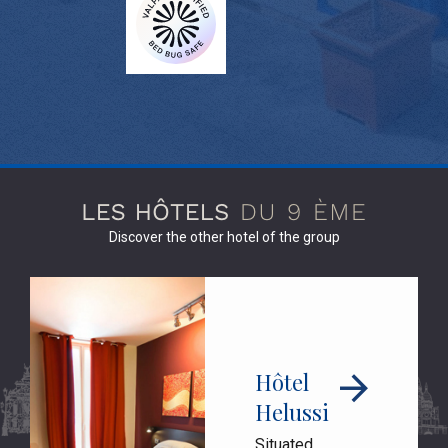
Discover the other hotel of the group
Hôtel
Helussi
Situated