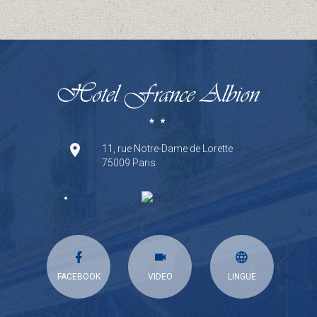
11, rue Notre-Dame de Lorette
75009 Paris
FACEBOOK
VIDEO
LINGUE