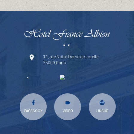
11, rue Notre-Dame de Lorette
75009 Paris
FACEBOOK
VIDEO
LINGUE