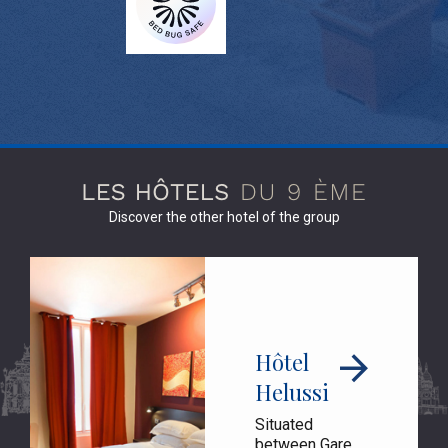
Discover the other hotel of the group
Hôtel
Helussi
Situated
between Gare