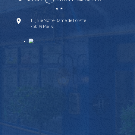
11, rue Notre-Dame de Lorette
75009 Paris