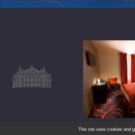
This site uses cookies and g