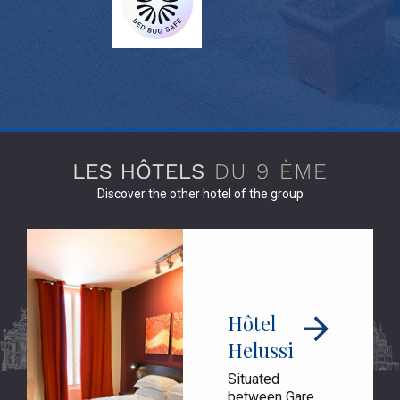
Discover the other hotel of the group
Hôtel
Helussi
Situated
between Gare