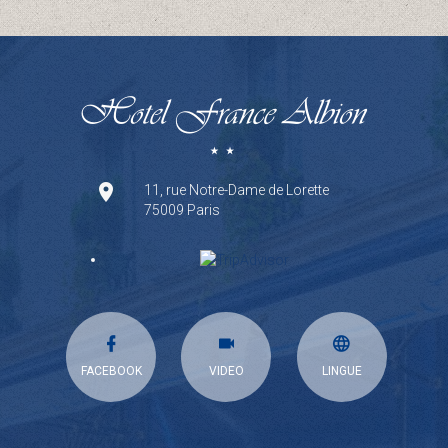
11, rue Notre-Dame de Lorette
75009 Paris
FACEBOOK
VIDEO
LINGUE