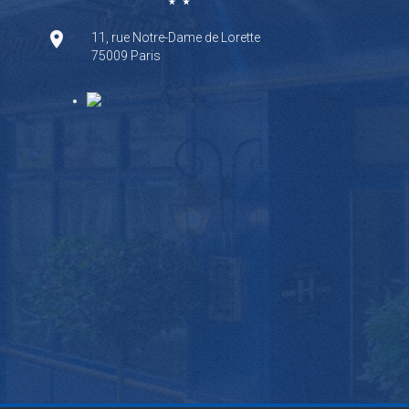
11, rue Notre-Dame de Lorette
75009 Paris