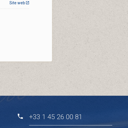
Site web
+33 1 45 26 00 81