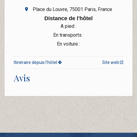
Place du Louvre, 75001 Paris, France
Distance de l'hôtel
A pied :
En transports :
En voiture :
Itinéraire depuis l’hôtel
Site web
Avis