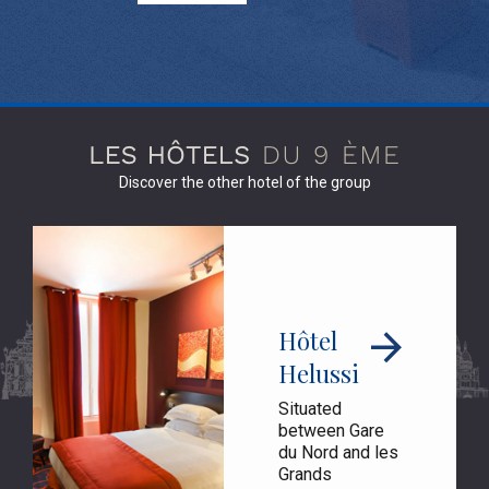
Discover the other hotel of the group
Hôtel
Helussi
Situated
between Gare
du Nord and les
Grands