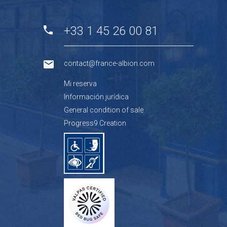
+33 1 45 26 00 81
contact@france-albion.com
Mi reserva
Información jurídica
General condition of sale
Progress9 Creation