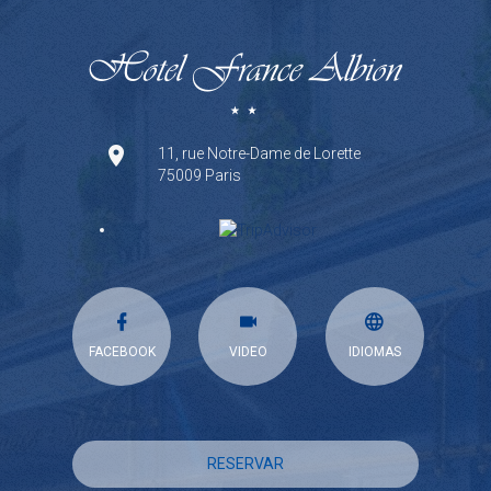
11, rue Notre-Dame de Lorette
75009 Paris
FACEBOOK
VIDEO
IDIOMAS
RESERVAR