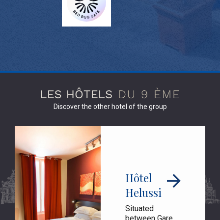
Discover the other hotel of the group
Hôtel
Helussi
Situated
between Gare