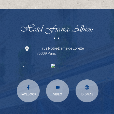
11, rue Notre-Dame de Lorette
75009 Paris
FACEBOOK
VIDEO
IDIOMAS