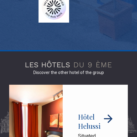
Discover the other hotel of the group
Hôtel
Helussi
Situated