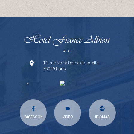
11, rue Notre-Dame de Lorette
75009 Paris
FACEBOOK
VIDEO
IDIOMAS