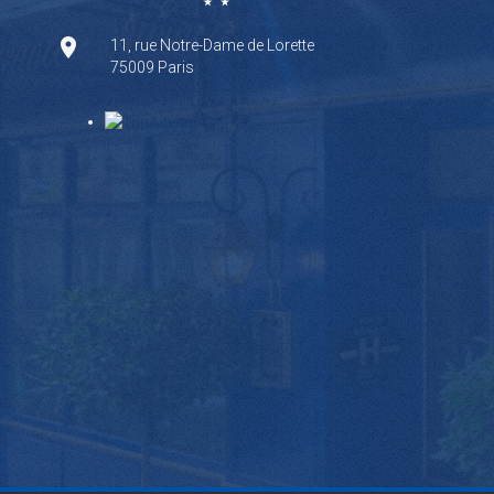
11, rue Notre-Dame de Lorette
75009 Paris