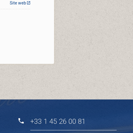
Site web
+33 1 45 26 00 81