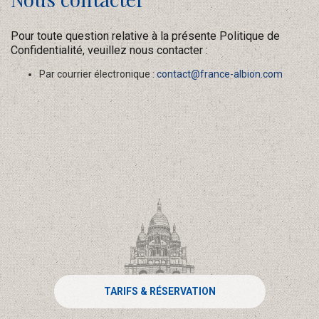
Pour toute question relative à la présente Politique de
Confidentialité, veuillez nous contacter :
Par courrier électronique :
contact@france-albion.com
TARIFS & RÉSERVATION