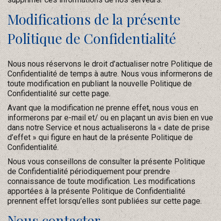
Modifications de la présente
Politique de Confidentialité
Nous nous réservons le droit d’actualiser notre Politique de
Confidentialité de temps à autre. Nous vous informerons de
toute modification en publiant la nouvelle Politique de
Confidentialité sur cette page.
Avant que la modification ne prenne effet, nous vous en
informerons par e-mail et/ ou en plaçant un avis bien en vue
dans notre Service et nous actualiserons la « date de prise
d’effet » qui figure en haut de la présente Politique de
Confidentialité.
Nous vous conseillons de consulter la présente Politique
de Confidentialité périodiquement pour prendre
connaissance de toute modification. Les modifications
apportées à la présente Politique de Confidentialité
prennent effet lorsqu’elles sont publiées sur cette page.
Nous contacter