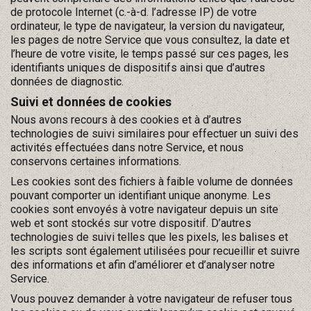
de protocole Internet (c.-à-d. l’adresse IP) de votre
ordinateur, le type de navigateur, la version du navigateur,
les pages de notre Service que vous consultez, la date et
l’heure de votre visite, le temps passé sur ces pages, les
identifiants uniques de dispositifs ainsi que d’autres
données de diagnostic.
Suivi et données de cookies
Nous avons recours à des cookies et à d’autres
technologies de suivi similaires pour effectuer un suivi des
activités effectuées dans notre Service, et nous
conservons certaines informations.
Les cookies sont des fichiers à faible volume de données
pouvant comporter un identifiant unique anonyme. Les
cookies sont envoyés à votre navigateur depuis un site
web et sont stockés sur votre dispositif. D’autres
technologies de suivi telles que les pixels, les balises et
les scripts sont également utilisées pour recueillir et suivre
des informations et afin d’améliorer et d’analyser notre
Service.
Vous pouvez demander à votre navigateur de refuser tous