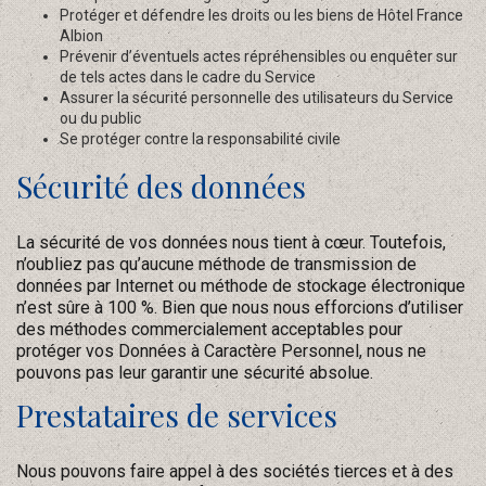
Protéger et défendre les droits ou les biens de Hôtel France
Albion
Prévenir d’éventuels actes répréhensibles ou enquêter sur
de tels actes dans le cadre du Service
Assurer la sécurité personnelle des utilisateurs du Service
ou du public
Se protéger contre la responsabilité civile
Sécurité des données
La sécurité de vos données nous tient à cœur. Toutefois,
n’oubliez pas qu’aucune méthode de transmission de
données par Internet ou méthode de stockage électronique
n’est sûre à 100 %. Bien que nous nous efforcions d’utiliser
des méthodes commercialement acceptables pour
protéger vos Données à Caractère Personnel, nous ne
pouvons pas leur garantir une sécurité absolue.
Prestataires de services
Nous pouvons faire appel à des sociétés tierces et à des