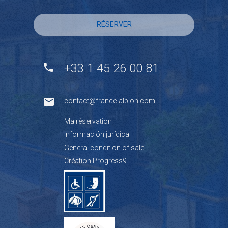
RÉSERVER
+33 1 45 26 00 81
contact@france-albion.com
Ma réservation
Información jurídica
General condition of sale
Création Progress9