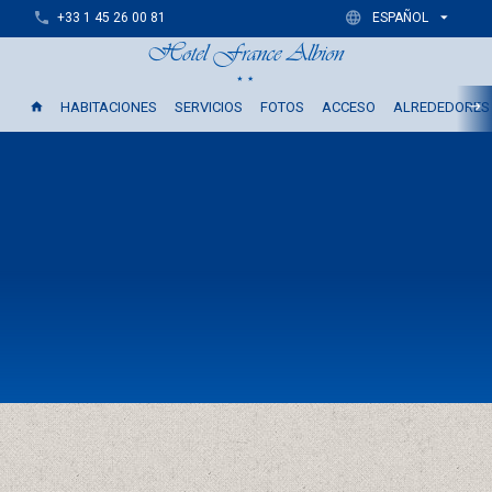
+33 1 45 26 00 81
ESPAÑOL
HABITACIONES
SERVICIOS
FOTOS
ACCESO
ALREDEDORES