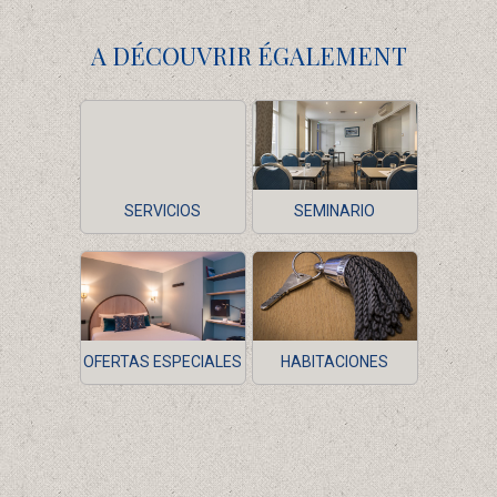
A DÉCOUVRIR ÉGALEMENT
SERVICIOS
SEMINARIO
OFERTAS ESPECIALES
HABITACIONES