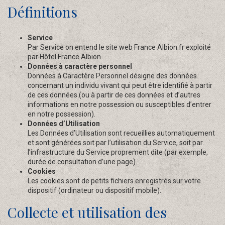
Définitions
Service
Par Service on entend le site web France Albion.fr exploité
par Hôtel France Albion
Données à caractère personnel
Données à Caractère Personnel désigne des données
concernant un individu vivant qui peut être identifié à partir
de ces données (ou à partir de ces données et d’autres
informations en notre possession ou susceptibles d’entrer
en notre possession).
Données d’Utilisation
Les Données d’Utilisation sont recueillies automatiquement
et sont générées soit par l’utilisation du Service, soit par
l’infrastructure du Service proprement dite (par exemple,
durée de consultation d’une page).
Cookies
Les cookies sont de petits fichiers enregistrés sur votre
dispositif (ordinateur ou dispositif mobile).
Collecte et utilisation des