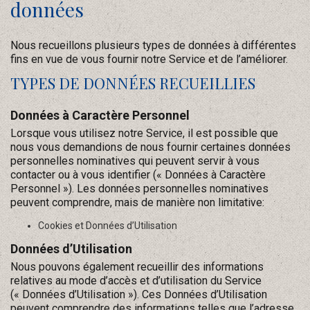
données
Nous recueillons plusieurs types de données à différentes
fins en vue de vous fournir notre Service et de l’améliorer.
TYPES DE DONNÉES RECUEILLIES
Données à Caractère Personnel
Lorsque vous utilisez notre Service, il est possible que
nous vous demandions de nous fournir certaines données
personnelles nominatives qui peuvent servir à vous
contacter ou à vous identifier (« Données à Caractère
Personnel »). Les données personnelles nominatives
peuvent comprendre, mais de manière non limitative:
Cookies et Données d’Utilisation
Données d’Utilisation
Nous pouvons également recueillir des informations
relatives au mode d’accès et d’utilisation du Service
(« Données d’Utilisation »). Ces Données d’Utilisation
peuvent comprendre des informations telles que l’adresse