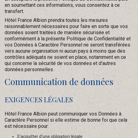
en soumettant ces informations, vous consentez à ce
transfert.
Hôtel France Albion prendra toutes les mesures
raisonnablement nécessaires pour faire en sorte que vos
données soient traitées de manière sécurisée et
conformément à la présente Politique de Confidentialité et
vos Données à Caractère Personnel ne seront transférées
vers aucune organisation ni aucun pays à moins que des
contrôles adéquats ne soient en place, notamment en ce
qui concerne la sécurité de vos données et d’autres
données personnelles.
Communication de données
EXIGENCES LÉGALES
Hôtel France Albion peut communiquer vos Données à
Caractère Personnel si elle estime de bonne foi que cela
est nécessaire pour:
S’acquitter d’une obligation légale