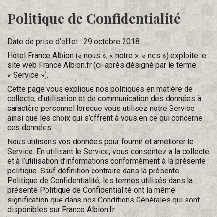
Politique de Confidentialité
Date de prise d’effet : 29 octobre 2018
Hôtel France Albion (« nous », « notre », « nos ») exploite le
site web France Albion.fr (ci-après désigné par le terme
« Service »).
Cette page vous explique nos politiques en matière de
collecte, d’utilisation et de communication des données à
caractère personnel lorsque vous utilisez notre Service
ainsi que les choix qui s’offrent à vous en ce qui concerne
ces données.
Nous utilisons vos données pour fournir et améliorer le
Service. En utilisant le Service, vous consentez à la collecte
et à l’utilisation d’informations conformément à la présente
politique. Sauf définition contraire dans la présente
Politique de Confidentialité, les termes utilisés dans la
présente Politique de Confidentialité ont la même
signification que dans nos Conditions Générales qui sont
disponibles sur France Albion.fr