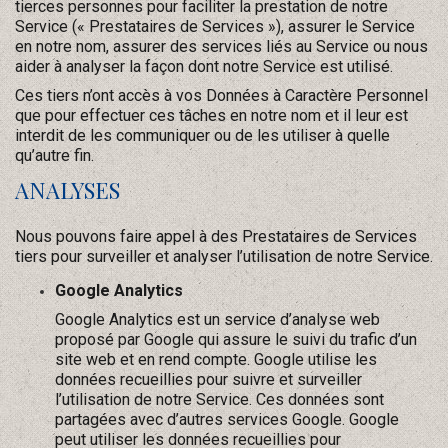
tierces personnes pour faciliter la prestation de notre
Service (« Prestataires de Services »), assurer le Service
en notre nom, assurer des services liés au Service ou nous
aider à analyser la façon dont notre Service est utilisé.
Ces tiers n’ont accès à vos Données à Caractère Personnel
que pour effectuer ces tâches en notre nom et il leur est
interdit de les communiquer ou de les utiliser à quelle
qu’autre fin.
ANALYSES
Nous pouvons faire appel à des Prestataires de Services
tiers pour surveiller et analyser l’utilisation de notre Service.
Google Analytics
Google Analytics est un service d’analyse web
proposé par Google qui assure le suivi du trafic d’un
site web et en rend compte. Google utilise les
données recueillies pour suivre et surveiller
l’utilisation de notre Service. Ces données sont
partagées avec d’autres services Google. Google
peut utiliser les données recueillies pour