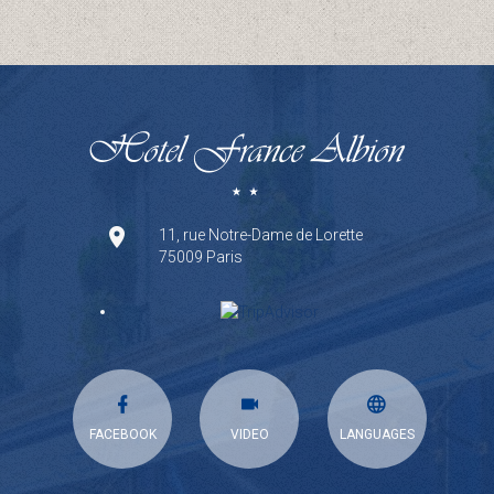
11, rue Notre-Dame de Lorette
75009 Paris
FACEBOOK
VIDEO
LANGUAGES