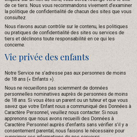
de ce tiers. Nous vous recommandons vivement d’examiner
la politique de confidentialité de chacun des sites que vous
consultez.
Nous n’avons aucun contrôle sur le contenu, les politiques
ou pratiques de confidentialité des sites ou services de
tiers et déclinons toute responsabilité en ce qui les
concerne.
Vie privée des enfants
Notre Service ne s’adresse pas aux personnes de moins
de 18 ans (« Enfants »).
Nous ne recueillons pas sciemment de données
personnelles nominatives auprès de personnes de moins
de 18 ans. Si vous êtes un parent ou un tuteur et que vous
savez que votre Enfant nous a communiqué des Données à
Caractère Personnel, veuillez nous contacter. Si nous
apprenons que nous avons recueilli des Données à
Caractère Personnel auprès d’enfants sans vérifier s’il y a
consentement parental, nous faisons le nécessaire pour
supprimer ces informations de nos serveurs.