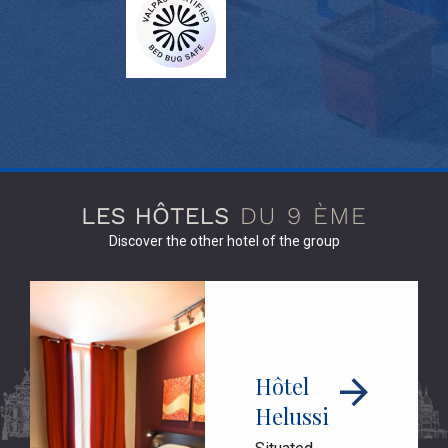
Discover the other hotel of the group
Hôtel
Helussi